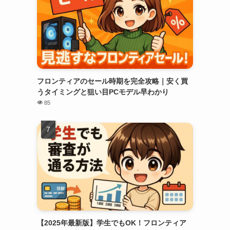
フロンティアのセール時期を完全攻略｜安く買
うタイミングと狙い目PCモデル早わかり
85
【2025年最新版】学生でもOK！フロンティア