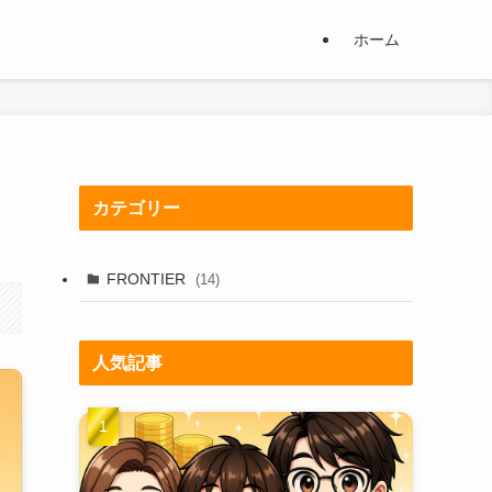
ホーム
カテゴリー
FRONTIER
(14)
人気記事