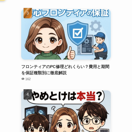
フロンティアのPC修理どれくらい？費用と期間
を保証種類別に徹底解説
162