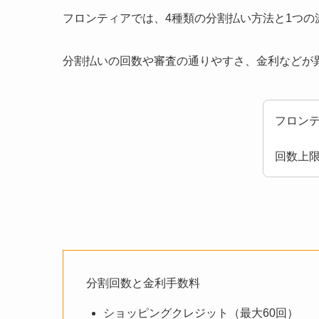
フロンティアでは、4種類の分割払い方法と1つの
分割払いの回数や審査の通りやすさ、金利などが
フロン
回数上
分割回数と金利手数料
ショッピングクレジット（最大60回）