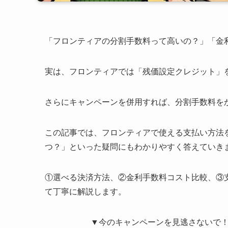
「フロンティアの分割手数料って高いの？」「金
実は、フロンティアでは「残価設定クレジット」を
さらにキャンペーンを併用すれば、分割手数料を
この記事では、フロンティアで使える支払い方法
つ？」といった疑問にもわかりやすく答えていき
①選べる決済方法、②金利手数料コスト比較、③
て丁寧に解説します。
▼今のキャンペーンを見逃さないで！