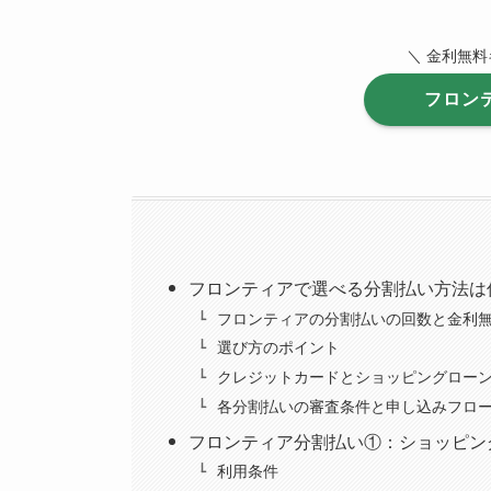
＼ 金利無
フロン
フロンティアで選べる分割払い方法は
フロンティアの分割払いの回数と金利
選び方のポイント
クレジットカードとショッピングロー
各分割払いの審査条件と申し込みフロ
フロンティア分割払い①：ショッピング
利用条件