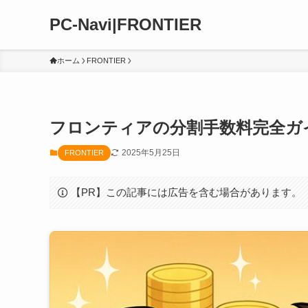
PC-Navi|FRONTIER
ホーム
FRONTIER
フロンティアの分割手数料完全ガイ
2025年5月25日
FRONTIER
【PR】この記事には広告を含む場合があります。