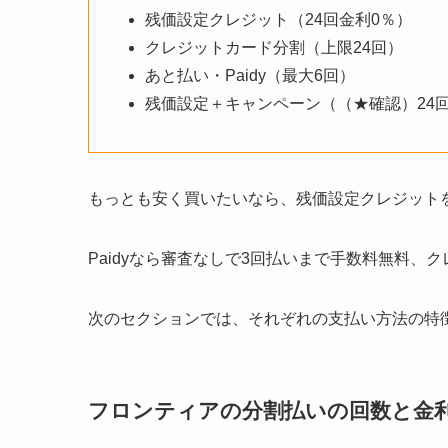
残価設定クレジット（24回金利0％）
クレジットカード分割（上限24回）
あと払い・Paidy（最大6回）
残価設定＋キャンペーン（（★確認）24
もっとも安く買いたいなら、残価設定クレジットを
Paidyなら審査なしで3回払いまで手数料無料
次のセクションでは、それぞれの支払い方法の特
フロンティアの分割払いの回数と金