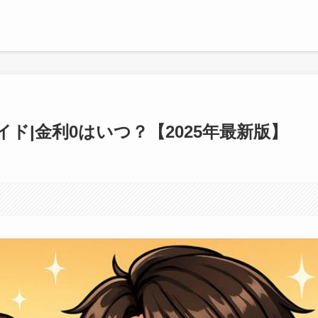
ド|金利0はいつ？【2025年最新版】