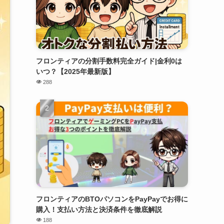
フロンティアの分割手数料完全ガイド|金利0は
いつ？【2025年最新版】
288
フロンティアのBTOパソコンをPayPayでお得に
購入！支払い方法と決済条件を徹底解説
188