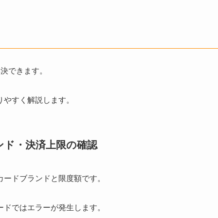
解決できます。
りやすく解説します。
ンド・決済上限の確認
カードブランドと限度額です。
ードではエラーが発生します。