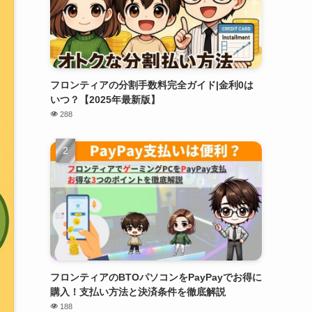
フロンティアの分割手数料完全ガイド|金利0は
いつ？【2025年最新版】
288
フロンティアのBTOパソコンをPayPayでお得に
購入！支払い方法と決済条件を徹底解説
188