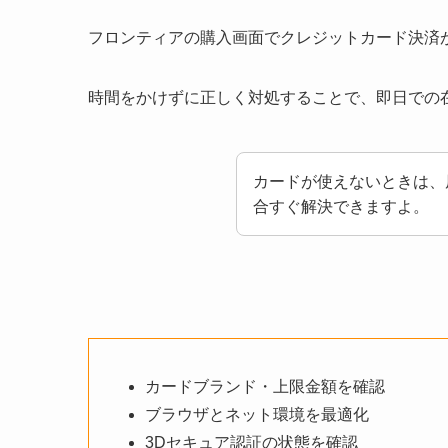
フロンティアの購入画面でクレジットカード決済
時間をかけずに正しく対処することで、即日での
カードが使えないときは、
合すぐ解決できますよ。
カードブランド・上限金額を確認
ブラウザとネット環境を最適化
3Dセキュア認証の状態を確認