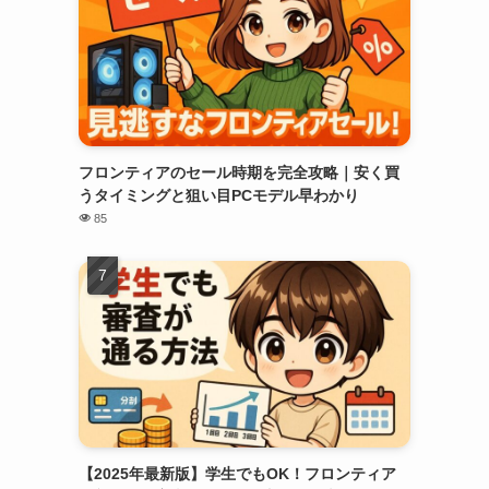
フロンティアのセール時期を完全攻略｜安く買
うタイミングと狙い目PCモデル早わかり
85
【2025年最新版】学生でもOK！フロンティア