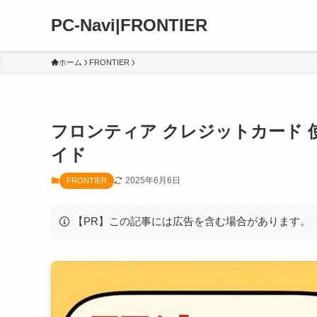
PC-Navi|FRONTIER
ホーム
FRONTIER
フロンティア クレジットカード 
イド
2025年6月6日
FRONTIER
【PR】この記事には広告を含む場合があります。