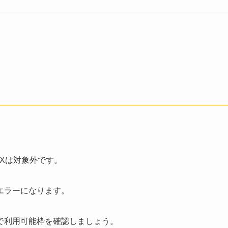
EXは対象外です。
エラーになります。
で利用可能枠を確認しましょう。