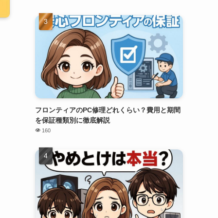
フロンティアのPC修理どれくらい？費用と期間
を保証種類別に徹底解説
160