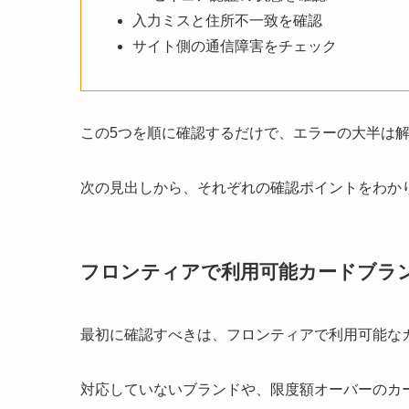
入力ミスと住所不一致を確認
サイト側の通信障害をチェック
この5つを順に確認するだけで、エラーの大半は
次の見出しから、それぞれの確認ポイントをわか
フロンティアで利用可能カードブラ
最初に確認すべきは、フロンティアで利用可能な
対応していないブランドや、限度額オーバーのカ