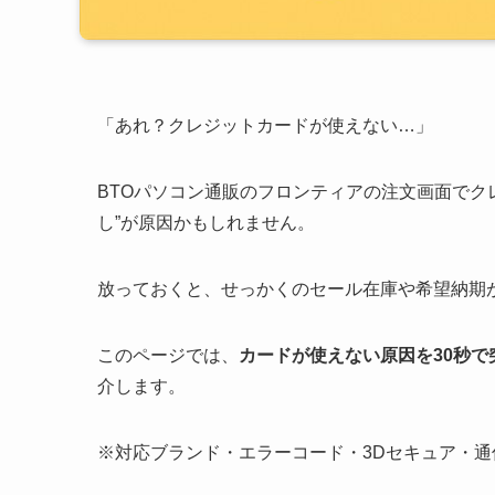
「あれ？クレジットカードが使えない…」
BTOパソコン通販のフロンティアの注文画面でク
し”が原因かもしれません。
放っておくと、せっかくのセール在庫や希望納期
このページでは、
カードが使えない原因を30秒
介します。
※対応ブランド・エラーコード・3Dセキュア・