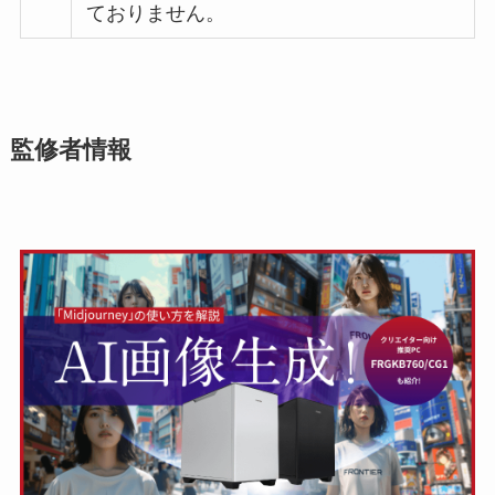
ておりません。
監修者情報